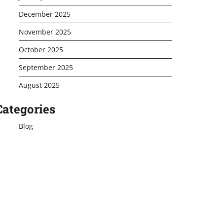
December 2025
November 2025
October 2025
September 2025
August 2025
Categories
Blog