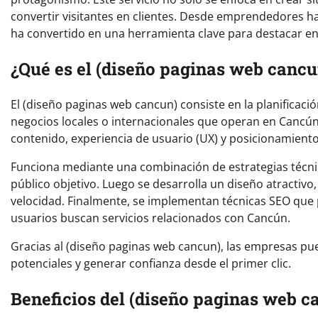
convertir visitantes en clientes. Desde emprendedores h
ha convertido en una herramienta clave para destacar e
¿Qué es el (diseño paginas web canc
El (diseño paginas web cancun) consiste en la planificaci
negocios locales o internacionales que operan en Cancún.
contenido, experiencia de usuario (UX) y posicionamient
Funciona mediante una combinación de estrategias técnicas
público objetivo. Luego se desarrolla un diseño atractivo
velocidad. Finalmente, se implementan técnicas SEO que 
usuarios buscan servicios relacionados con Cancún.
Gracias al (diseño paginas web cancun), las empresas pue
potenciales y generar confianza desde el primer clic.
Beneficios del (diseño paginas web ca