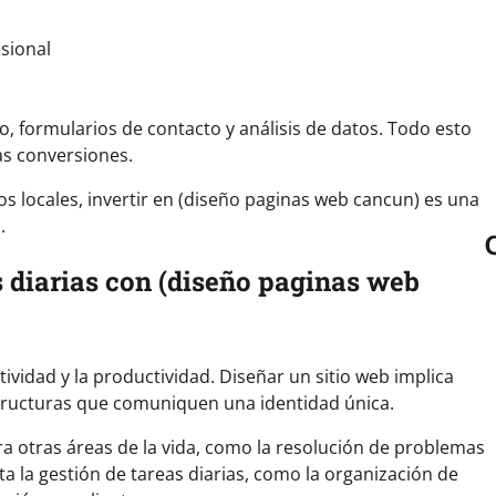
sional
, formularios de contacto y análisis de datos. Todo esto
as conversiones.
s locales, invertir en (diseño paginas web cancun) es una
.
s diarias con (diseño paginas web
ividad y la productividad. Diseñar un sitio web implica
estructuras que comuniquen una identidad única.
ra otras áreas de la vida, como la resolución de problemas
ta la gestión de tareas diarias, como la organización de