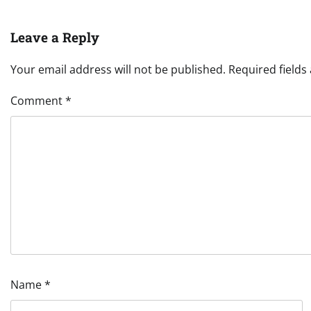
Leave a Reply
Your email address will not be published.
Required field
Comment
*
Name
*