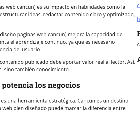
c
as web cancun) es su impacto en habilidades como la
 estructurar ideas, redactar contenido claro y optimizado,
h
 (diseño paginas web cancun) mejora la capacidad de
nta el aprendizaje continuo, ya que es necesario
A
encia del usuario.
ontenido publicado debe aportar valor real al lector. Así,
s, sino también conocimiento.
 potencia los negocios
) es una herramienta estratégica. Cancún es un destino
tio web bien diseñado puede marcar la diferencia entre