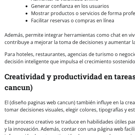
Generar confianza en los usuarios
Mostrar productos o servicios de forma profe
Facilitar reservas o compras en línea
Además, permite integrar herramientas como chat en vivo
contribuye a mejorar la toma de decisiones y aumentar l
Para hoteles, restaurantes, agencias de turismo o negocio
decisión inteligente que impulsa el crecimiento sostenido
Creatividad y productividad en tarea
cancun)
El (diseño paginas web cancun) también influye en la creat
tomar decisiones visuales, elegir colores, tipografías y 
Este proceso creativo se traduce en habilidades útiles pa
y la innovación. Además, contar con una página web facili